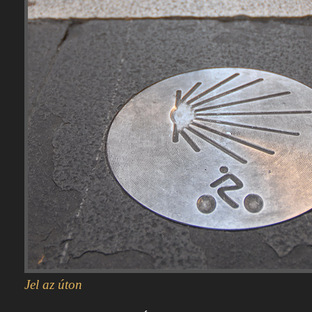
Jel az úton